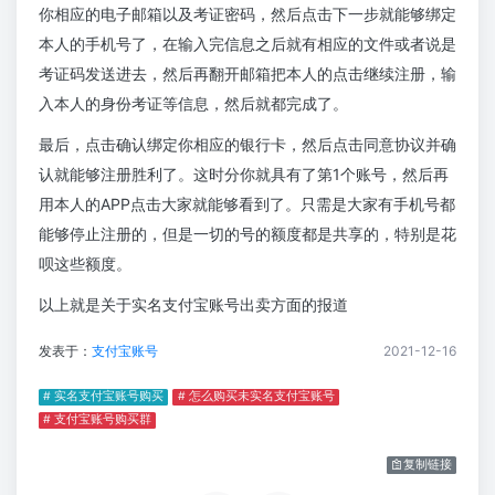
你相应的电子邮箱以及考证密码，然后点击下一步就能够绑定
本人的手机号了，在输入完信息之后就有相应的文件或者说是
考证码发送进去，然后再翻开邮箱把本人的点击继续注册，输
入本人的身份考证等信息，然后就都完成了。
最后，点击确认绑定你相应的银行卡，然后点击同意协议并确
认就能够注册胜利了。这时分你就具有了第1个账号，然后再
用本人的APP点击大家就能够看到了。只需是大家有手机号都
能够停止注册的，但是一切的号的额度都是共享的，特别是花
呗这些额度。
以上就是关于实名支付宝账号出卖方面的报道
发表于：
支付宝账号
2021-12-16
# 实名支付宝账号购买
# 怎么购买未实名支付宝账号
# 支付宝账号购买群
复制链接