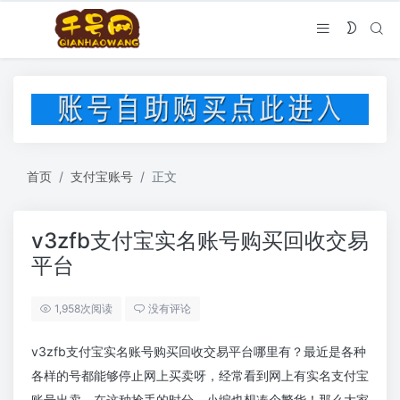
首页
支付宝账号
正文
v3zfb支付宝实名账号购买回收交易
平台
1,958次阅读
没有评论
v3zfb支付宝实名账号购买回收交易平台哪里有？最近是各种
各样的号都能够停止网上买卖呀，经常看到网上有实名支付宝
账号出卖，在这种抢手的时分，小编也想凑个繁华！那么大家