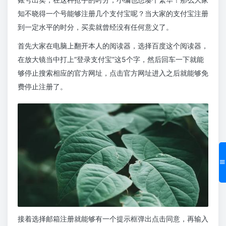
知不晓得一个号能够注册几个支付宝呢？当大家的支付宝注册
到一定水平的时分，买卖就曾经没有任何意义了。
首先大家在电脑上翻开本人的阅读器，选择百度这个阅读器，
在放大镜当中打上“登录支付宝”这5个字，然后回车一下就能
够停止搜索相应的官方网址，点击官方网址进入之后就能够免
费停止注册了。
接着选择邮箱注册就能够有一个提示框弹出点击同意，再输入