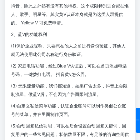
抖音，除此之外还有没有其他特权。这个权限特别适合那些名
人、歌手、明星等。其实黄V认证本身就是为这类人群提供
的。 Yellow V 可免费申请。
2、蓝V的功能权利
(1)保护企业昵称。只要您在他人之前进行身份验证，其他人
就无法使用此公司名称进行身份验证。
(2) 家庭电话功能，经过Blue V认证后，可以在首页添加电话
号码，一键拨打电话。 抖音黄v怎么弄。
(3) 无限流量功能，我们都知道，如果广告太多，抖音上会限
制流量。做蓝V后，不会因为广告而限制流量。
(4)自定义私信菜单功能，认证企业账号可以制作类似公众账
号的菜单，并在里面制作页面。
(5)自动回复私信功能，可以在后台设置自动回复关键词，回
复用户的一些常见问题；私信数量不限，有足够的咨询空间供