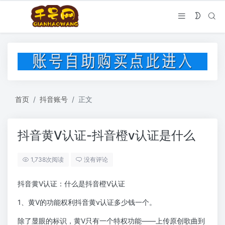
首页
抖音账号
正文
抖音黄V认证-抖音橙v认证是什么
1,738次阅读
没有评论
抖音黄V认证：什么是抖音橙V认证
1、黄V的功能权利抖音黄v认证多少钱一个。
除了显眼的标识，黄V只有一个特权功能——上传原创歌曲到