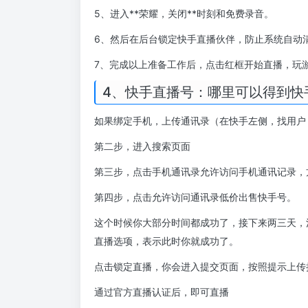
5、进入**荣耀，关闭**时刻和免费录音。
6、然后在后台锁定快手直播伙伴，防止系统自动
7、完成以上准备工作后，点击红框开始直播，玩
4、快手直播号：哪里可以得到快
如果绑定手机，上传通讯录（在快手左侧，找用户
第二步，进入搜索页面
第三步，点击手机通讯录允许访问手机通讯记录，
第四步，点击允许访问通讯录低价出售快手号。
这个时候你大部分时间都成功了，接下来两三天，
直播选项，表示此时你就成功了。
点击锁定直播，你会进入提交页面，按照提示上传
通过官方直播认证后，即可直播