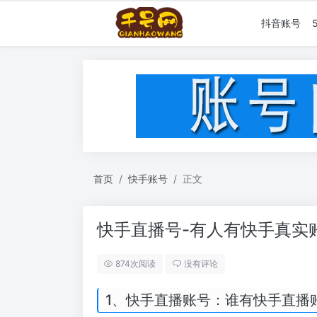
抖音账号
首页
快手账号
正文
快手直播号-有人有快手真实
874次阅读
没有评论
1、快手直播账号：谁有快手直播