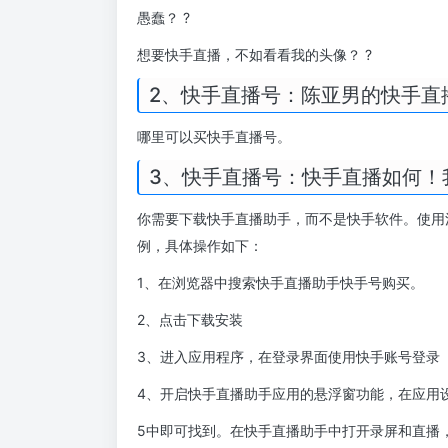
愚蠢？ ?
想要快手直播，不如看看我的头像？ ?
2、快手直播号：陈亚男的快手直
哪里可以买快手直播号。
3、快手直播号：快手直播如何！我的
你需要下载快手直播助手，而不是快手软件。使用
例，具体操作如下：
1、在浏览器中搜索快手直播助手快手号购买。
2、点击下载安装
3、进入应用程序，在登录界面使用快手账号登录
4、开启快手直播助手应用的悬浮窗功能，在应用
5中即可找到。在快手直播助手中打开录屏和直播