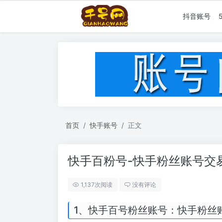
抖音账号
首页
快手账号
正文
快手百粉号-快手粉丝账号交
1,137次阅读
没有评论
1、快手百号粉丝账号：快手粉丝