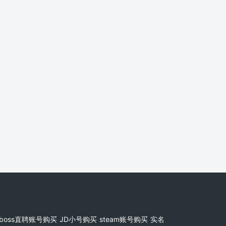
boss直聘账号购买
JD小号购买
steam账号购买
实名