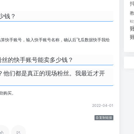
少钱？
社
估算快手账号，输入快手账号名称，确认后飞瓜数据快手我给
0粉丝的快手账号能卖多少钱？
号？他们都是真正的现场粉丝。我最近才开
。
助购买。
2022-04-01
复制链接