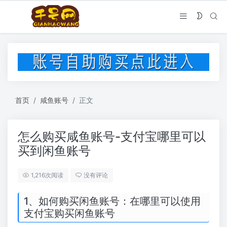
首页
咸鱼账号
正文
怎么购买咸鱼账号-支付宝哪里可以
买到闲鱼账号
1,216次阅读
没有评论
1、如何购买闲鱼账号：在哪里可以使用
支付宝购买闲鱼账号