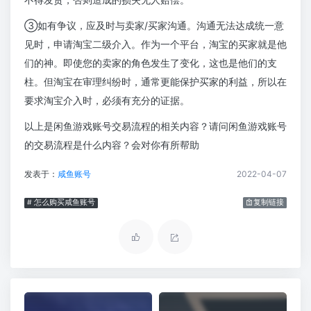
③如有争议，应及时与卖家/买家沟通。沟通无法达成统一意
见时，申请淘宝二级介入。作为一个平台，淘宝的买家就是他
们的神。即使您的卖家的角色发生了变化，这也是他们的支
柱。但淘宝在审理纠纷时，通常更能保护买家的利益，所以在
要求淘宝介入时，必须有充分的证据。
以上是闲鱼游戏账号交易流程的相关内容？请问闲鱼游戏账号
的交易流程是什么内容？会对你有所帮助
发表于：
咸鱼账号
2022-04-07
# 怎么购买咸鱼账号
复制链接