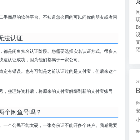
二手商品的软件平台。不知道怎么用的可以问你的朋友或者闲
无法认证
，都是闲鱼实名认证阶段。您需要选择实名认证方式。很多人
快速认证成功，因为他们都属于一家公司。
肯定有错误。也有可能是之前认证过的是支付宝，但后来这个
5
号，整理好资料后，将原来的支付宝解绑到新的支付宝账号
价
两个闲鱼号吗？
。一个公民不能太硬，一张身份证不能开多个账户。我感觉要
快