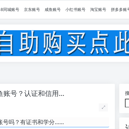
58同城账号
京东账号
咸鱼账号
小红书账号
淘宝账号
拼多多账
鱼账号？认证和信用…
账号吗？有证书和学分……