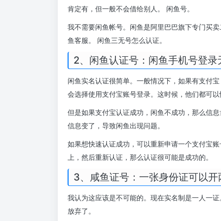
肯定有，但一般不会借给别人。 闲鱼号。
我不需要闲鱼帐号。闲鱼是阿里巴巴旗下专门买卖
鱼客服。 闲鱼三无号怎么认证。
2、闲鱼认证号：闲鱼手机号登录
闲鱼实名认证很简单。一般情况下，如果有支付宝
会选择使用支付宝账号登录。这时候，他们都可以
但是如果支付宝认证成功，闲鱼不成功，那么信息
信息变了，导致闲鱼出现问题。
如果想快速认证成功，可以重新申请一个支付宝账
上，然后重新认证，那么认证很可能是成功的。
3、咸鱼证号：一张身份证可以开
我认为这应该是不可能的。现在实名制是一人一证
放弃了。