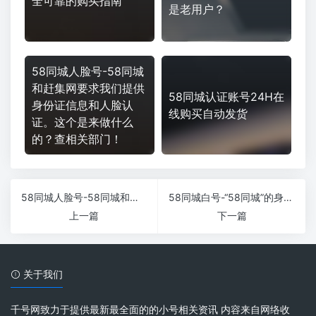
全可靠的购买指南
是老用户？
58同城人脸号-58同城
和赶集网要求我们提供
58同城认证账号24H在
身份证信息和人脸认
线购买自动发货
证。这个是来做什么
的？查相关部门！
58同城人脸号-58同城和赶集网要求我们提供身份证信息和人脸认证。这个是来做什么的？查相关部门！
58同城白号-“58同城”的身份认证显示已通过认证怎么办？
上一篇
下一篇
关于我们
千号网致力于提供最新最全面的的小号相关资讯 内容来自网络收