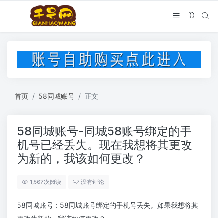
首页
58同城账号
正文
58同城账号-同城58账号绑定的手
机号已经丢失。现在我想将其更改
为新的，我该如何更改？
1,567次阅读
没有评论
58同城账号：58同城账号绑定的手机号丢失。如果我想将其