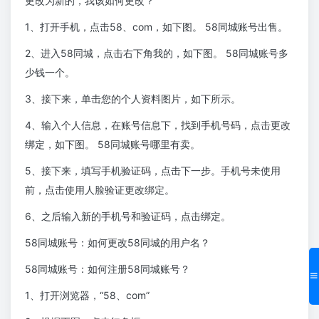
更改为新的，我该如何更改？
1、打开手机，点击58、com，如下图。 58同城账号出售。
2、进入58同城，点击右下角我的，如下图。 58同城账号多
少钱一个。
3、接下来，单击您的个人资料图片，如下所示。
4、输入个人信息，在账号信息下，找到手机号码，点击更改
绑定，如下图。 58同城账号哪里有卖。
5、接下来，填写手机验证码，点击下一步。手机号未使用
前，点击使用人脸验证更改绑定。
6、之后输入新的手机号和验证码，点击绑定。
58同城账号：如何更改58同城的用户名？
58同城账号：如何注册58同城账号？
1、打开浏览器，“58、com”