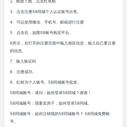
2、根据下图，点击红色框
3、点击注册58同城个人认证账号出售。
4、可以使用微信、手机号、邮箱进行注册
5、点击后，如图58账号购买平台。
6所示，在打开的注册页面中输入相应信息，输入自己要注册
的信息。
7、输入验证码
8、注册成功。
9、红框为个人账号。58同城账号批发。
58同城账号：请问：如何登录58同城？谢谢！
58同城账号：我要卖房子，如何登录58同城。
58同城账号：如何注销我的58同城账号？ 58同城免费账
号。