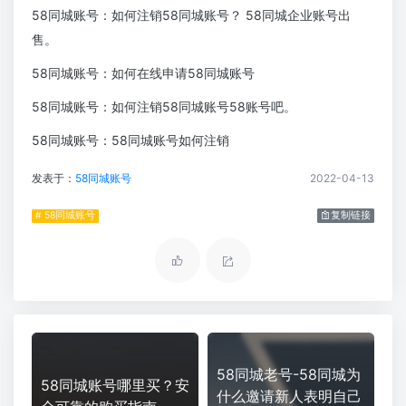
58同城账号：如何注销58同城账号？ 58同城企业账号出
售。
58同城账号：如何在线申请58同城账号
58同城账号：如何注销58同城账号58账号吧。
58同城账号：58同城账号如何注销
发表于：
58同城账号
2022-04-13
# 58同城账号
复制链接
58同城老号-58同城为
58同城账号哪里买？安
什么邀请新人表明自己