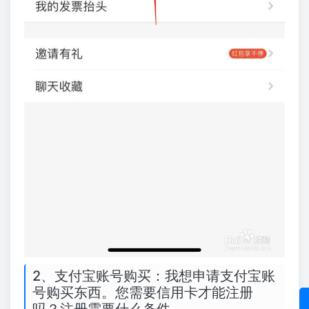
2、支付宝账号购买：我想申请支付宝账
号购买东西。您需要信用卡才能注册
吗？注册需要什么条件