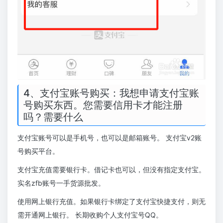
4、支付宝账号购买：我想申请支付宝账
号购买东西。您需要信用卡才能注册
吗？需要什么
支付宝账号可以是手机号，也可以是邮箱账号。 支付宝v2账
号购买平台。
支付宝充值需要银行卡。借记卡也可以，但没有指定支付宝。
实名zfb账号一手货源批发。
使用网上银行充值。如果银行卡绑定了支付宝快捷支付，则无
需开通网上银行。 长期收购个人支付宝号QQ。