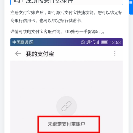
注册支付宝账户后，即可激活支付宝快捷功能。您可以绑定招
商银行信用卡。也可以绑定招行储蓄卡。
详情可致电支付宝客服咨询。zfb账号一手货源5元。