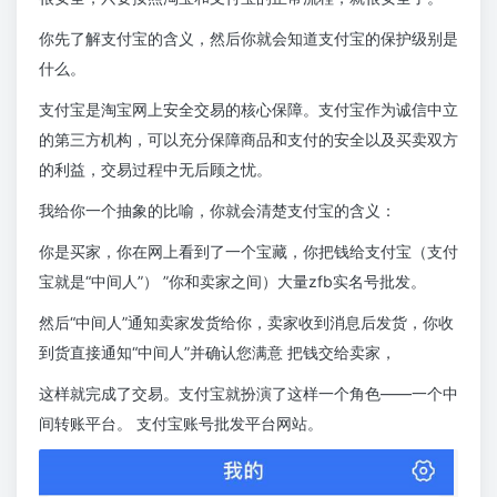
你先了解支付宝的含义，然后你就会知道支付宝的保护级别是
什么。
支付宝是淘宝网上安全交易的核心保障。支付宝作为诚信中立
的第三方机构，可以充分保障商品和支付的安全以及买卖双方
的利益，交易过程中无后顾之忧。
我给你一个抽象的比喻，你就会清楚支付宝的含义：
你是买家，你在网上看到了一个宝藏，你把钱给支付宝（支付
宝就是“中间人”） ”你和卖家之间）大量zfb实名号批发。
然后“中间人”通知卖家发货给你，卖家收到消息后发货，你收
到货直接通知“中间人”并确认您满意 把钱交给卖家，
这样就完成了交易。支付宝就扮演了这样一个角色——一个中
间转账平台。 支付宝账号批发平台网站。