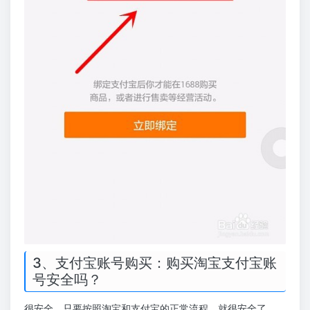
3、支付宝账号购买：购买淘宝支付宝账
号安全吗？
很安全，只要按照淘宝和支付宝的正常流程，就很安全了。