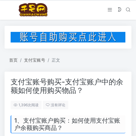
首页
支付宝账号
正文
支付宝账号购买-支付宝账户中的余
额如何使用购买物品？
1,396次阅读
没有评论
1、支付宝账户购买：如何使用支付宝账
户余额购买商品？