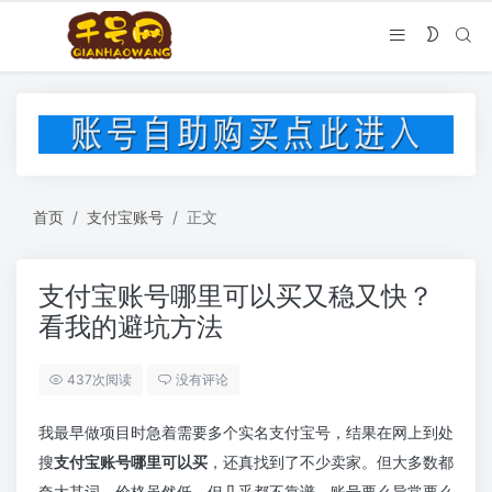
首页
支付宝账号
正文
支付宝账号哪里可以买又稳又快？
看我的避坑方法
437次阅读
没有评论
我最早做项目时急着需要多个实名支付宝号，结果在网上到处
搜
支付宝账号哪里可以买
，还真找到了不少卖家。但大多数都
夸大其词，价格虽然低，但几乎都不靠谱，账号要么异常要么