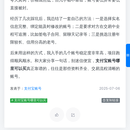
直接被封。
经历了几次踩坑后，我总结了一套自己的方法：一是选择实名
信息完整、绑定能及时修改的账号；二是要求对方在交易中全
程可追溯，比如签电子合同、留聊天记录等；三是挑选注册年
限较长、信用分高的老号。
后来用这样的方式，我入手的几个账号稳定度非常高，项目跑
得顺风顺水。和大家分享一句话，别迷信便宜，
支付宝账号哪
里可以买
真正靠谱的，往往是那些资料齐全、交易流程清晰的
账号。
发表于：
支付宝账号
2025-07-06
# 支付宝账号哪里可以买
复制链接