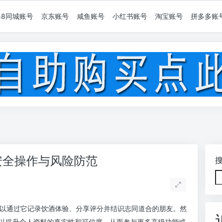
58同城账号
京东账号
咸鱼账号
小红书账号
淘宝账号
拼多多账
：安全操作与风险防范
户可以通过它记录饮酒体验、分享评分并结识志同道合的朋友。然
以提升个人资料的真实性和可信度，从而参与更多高级功能或