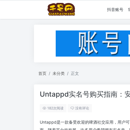
抖音账号
首页
未分类
正文
Untappd实名号购买指南
182次阅读
没有评论
Untappd是一款备受欢迎的啤酒社交应用，用
而，随着平台的发展，许多用户希望拥有实名号，