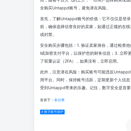
全购买Untappd账号，避免潜在风险。
首先，了解Untappd账号的价值：它不仅仅是
前，确保选择信誉良好的卖家，如通过正规的在线
或封禁。
安全购买步骤包括：1. 验证卖家身份，通过检查他
l或加密支付平台，以保护您的财务信息；3. 立即
了双重认证（2FA），如果没有，立即启用。
此外，注意潜在风险：购买账号可能违反Untap
用平台。同时，保持账号活跃，定期更新个人信息
受到Untappd带来的乐趣。记住，数字安全是首
发表于：
未分类
# 数字账号保护