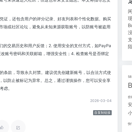
登录凭证，还包含用户的评分记录、好友列表和个性化数据。购买
市场或社区论坛，避免从未知来源获取账号，以防账号被盗用
们的交易历史和用户反馈；2. 使用安全的支付方式，如PayPa
更改账号密码和关联邮箱，增强安全性；4. 检查账号是否绑定
pd的条款，导致永久封禁。建议优先创建新账号，以合法方式使
5
，以防止被标记为异常。总之，通过谨慎操作，您可以安全享
要考虑。
价
2026-03-04
复制链接
快