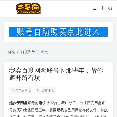
首页
百度账号
正文
我卖百度网盘账号的那些年，帮你
避开所有坑
371次阅读
没有评论
起步于网盘账号的需求
大家好，我叫小王，专注百度网盘账
号购买和出售已经三年。起因是我自己用网盘存储文件，总嫌
空间小、速度慢。后来发现买个VIP账号就能解决，一切从此