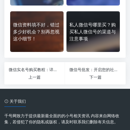
微信资料填不好，错过
私人微信号哪里买？购
多少好机会？别再忽视
买私人微信号的渠道与
这小细节！
注意事项
微信实名号购买教程：详细步骤与注意事项
微信号批发：开启您的社交媒体营销新时代
上一篇
下一篇
关于我们
千号网致力于提供最新最全面的的小号相关资讯 内容来自网络收
集，若侵犯了你的隐私或版权，请及时联系我们删除有关信息。