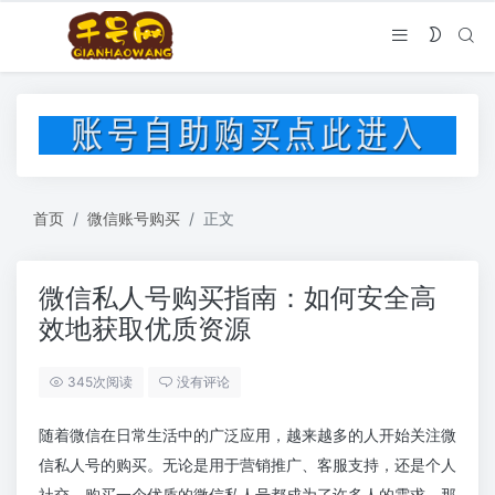
首页
微信账号购买
正文
微信私人号购买指南：如何安全高
效地获取优质资源
345次阅读
没有评论
随着微信在日常生活中的广泛应用，越来越多的人开始关注微
信私人号的购买。无论是用于营销推广、客服支持，还是个人
社交，购买一个优质的微信私人号都成为了许多人的需求。那