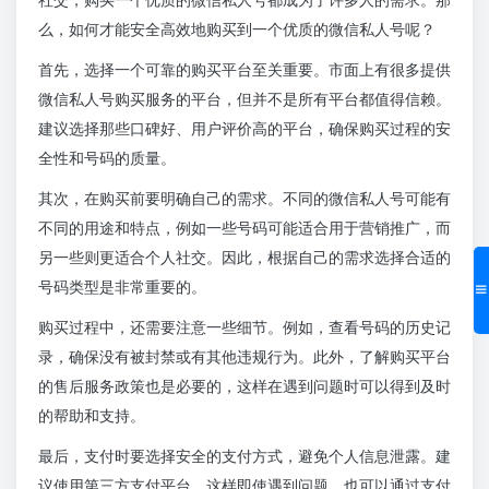
么，如何才能安全高效地购买到一个优质的微信私人号呢？
首先，选择一个可靠的购买平台至关重要。市面上有很多提供
微信私人号购买服务的平台，但并不是所有平台都值得信赖。
建议选择那些口碑好、用户评价高的平台，确保购买过程的安
全性和号码的质量。
其次，在购买前要明确自己的需求。不同的微信私人号可能有
不同的用途和特点，例如一些号码可能适合用于营销推广，而
另一些则更适合个人社交。因此，根据自己的需求选择合适的
号码类型是非常重要的。
购买过程中，还需要注意一些细节。例如，查看号码的历史记
录，确保没有被封禁或有其他违规行为。此外，了解购买平台
的售后服务政策也是必要的，这样在遇到问题时可以得到及时
的帮助和支持。
最后，支付时要选择安全的支付方式，避免个人信息泄露。建
议使用第三方支付平台，这样即使遇到问题，也可以通过支付