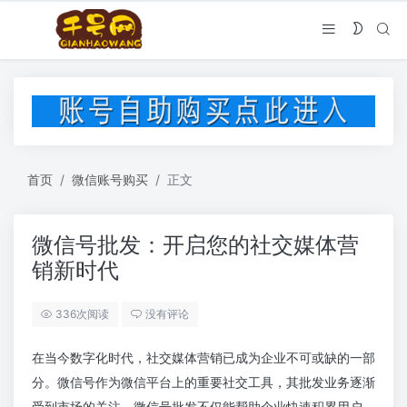
首页
微信账号购买
正文
微信号批发：开启您的社交媒体营
销新时代
336次阅读
没有评论
在当今数字化时代，社交媒体营销已成为企业不可或缺的一部
分。微信号作为微信平台上的重要社交工具，其批发业务逐渐
受到市场的关注。微信号批发不仅能帮助企业快速积累用户，