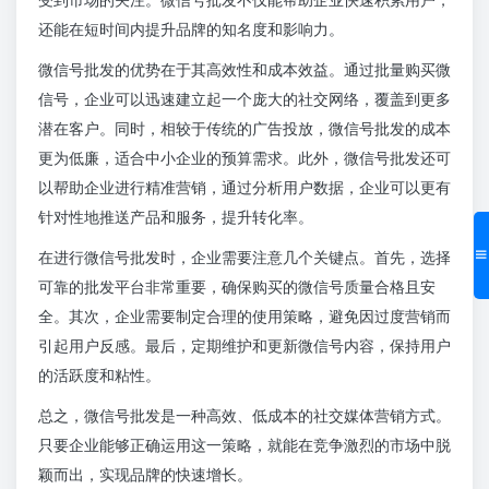
还能在短时间内提升品牌的知名度和影响力。
微信号批发的优势在于其高效性和成本效益。通过批量购买微
信号，企业可以迅速建立起一个庞大的社交网络，覆盖到更多
潜在客户。同时，相较于传统的广告投放，微信号批发的成本
更为低廉，适合中小企业的预算需求。此外，微信号批发还可
以帮助企业进行精准营销，通过分析用户数据，企业可以更有
针对性地推送产品和服务，提升转化率。
在进行微信号批发时，企业需要注意几个关键点。首先，选择
可靠的批发平台非常重要，确保购买的微信号质量合格且安
全。其次，企业需要制定合理的使用策略，避免因过度营销而
引起用户反感。最后，定期维护和更新微信号内容，保持用户
的活跃度和粘性。
总之，微信号批发是一种高效、低成本的社交媒体营销方式。
只要企业能够正确运用这一策略，就能在竞争激烈的市场中脱
颖而出，实现品牌的快速增长。