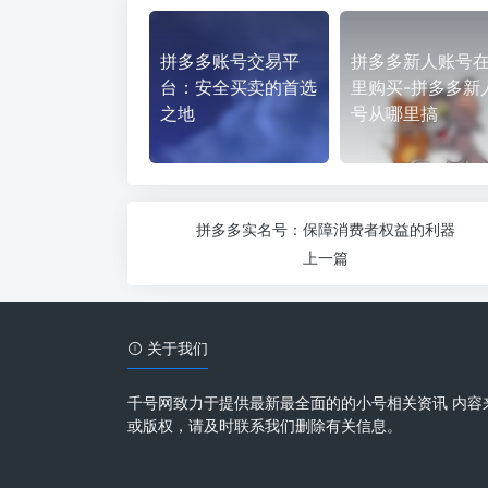
拼多多账号交易平
拼多多新人账号
台：安全买卖的首选
里购买-拼多多新
之地
号从哪里搞
拼多多实名号：保障消费者权益的利器
上一篇
关于我们
千号网致力于提供最新最全面的的小号相关资讯 内容
或版权，请及时联系我们删除有关信息。