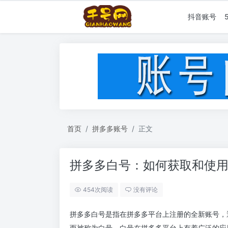
抖音账号
首页
拼多多账号
正文
拼多多白号：如何获取和使
454次阅读
没有评论
拼多多白号是指在拼多多平台上注册的全新账号，
而被称为白号。白号在拼多多平台上有着广泛的应