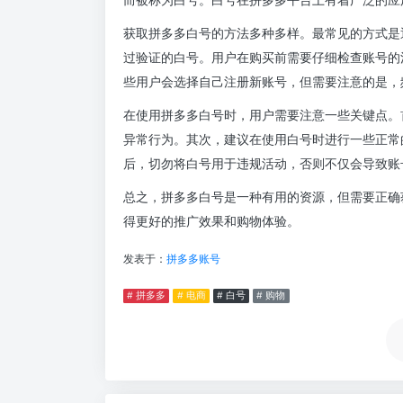
获取拼多多白号的方法多种多样。最常见的方式是
过验证的白号。用户在购买前需要仔细检查账号的
些用户会选择自己注册新账号，但需要注意的是，
在使用拼多多白号时，用户需要注意一些关键点。
异常行为。其次，建议在使用白号时进行一些正常
后，切勿将白号用于违规活动，否则不仅会导致账
总之，拼多多白号是一种有用的资源，但需要正确
得更好的推广效果和购物体验。
发表于：
拼多多账号
# 拼多多
# 电商
# 白号
# 购物