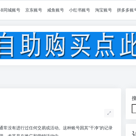
58同城账号
京东账号
咸鱼账号
小红书账号
淘宝账号
拼多多账
用
通常没有进行过任何交易或活动。这种账号因其“干净”的记录
用，尤其是在推广和营销活动中。