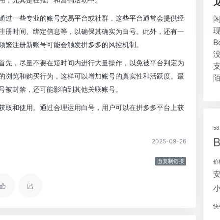
通过一些专业的账号交易平台或社群，这些平台通常会提供经
注册时间、绑定信息等，以确保其确实为白号。此外，还有一
频繁注册新账号可能会触发拼多多的风控机制。
首先，尽量不要在短时间内进行大量操作，以免被平台判定为
的浏览和购买行为，这样可以增加账号的真实性和活跃度。最
号被封禁，还可能影响到其他关联账号。
获取和使用。通过合理运用白号，用户可以在拼多多平台上获
5
2025-09-26
复制链接
价
快