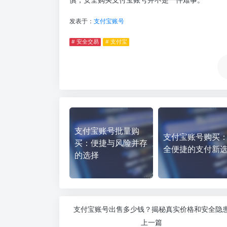
发表于：
支付宝账号
# 安全交易
# 支付宝
支付宝账号批量购
支付宝账号购买
买：便捷与风险并存
全便捷的支付新
的选择
支付宝账号出售多少钱？揭秘真实价格和安全隐
上一篇