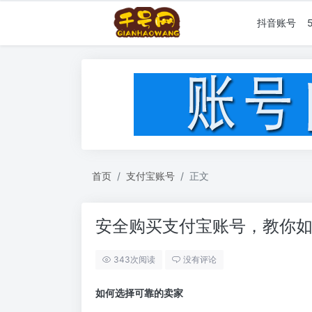
抖音账号
首页
支付宝账号
正文
安全购买支付宝账号，教你
343次阅读
没有评论
如何选择可靠的卖家