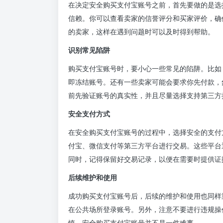
在决定安全购买支付宝账号之前，首先要做的是选
信赖。你可以查看卖家的信誉评分和买家评价，确
的卖家，这样在遇到问题时可以及时得到帮助。
识别常见陷阱
购买支付宝账号时，要小心一些常见的陷阱。比如
即冻结账号。还有一些卖家可能会要求你先付款，
前先验证账号的真实性，并且尽量选择支持第三方
安全支付方式
在安全购买支付宝账号的过程中，选择安全的支付
付宝、微信支付等第三方平台进行交易。这些平台
同时，记得保留好交易记录，以便在需要时提供证
后续维护和使用
成功购买支付宝账号后，后续的维护和使用也同样
在公共场所登录账号。另外，注意不要进行违规操
慎，安全购买支付宝账号并不是一件难事。