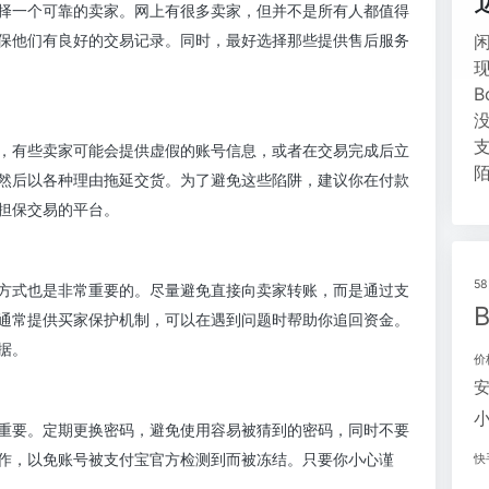
择一个可靠的卖家。网上有很多卖家，但并不是所有人都值得
保他们有良好的交易记录。同时，最好选择那些提供售后服务
，有些卖家可能会提供虚假的账号信息，或者在交易完成后立
然后以各种理由拖延交货。为了避免这些陷阱，建议你在付款
担保交易的平台。
5
方式也是非常重要的。尽量避免直接向卖家转账，而是通过支
通常提供买家保护机制，可以在遇到问题时帮助你追回资金。
据。
价
重要。定期更换密码，避免使用容易被猜到的密码，同时不要
作，以免账号被支付宝官方检测到而被冻结。只要你小心谨
快