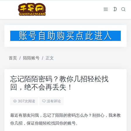
首页
陌陌账号
正文
忘记陌陌密码？教你几招轻松找
回，绝不会再丢失！
307次阅读
没有评论
最近有朋友问我，忘记了陌陌的密码怎么办？别担心，我来教
你几招，保证你能轻松找回你的账号。