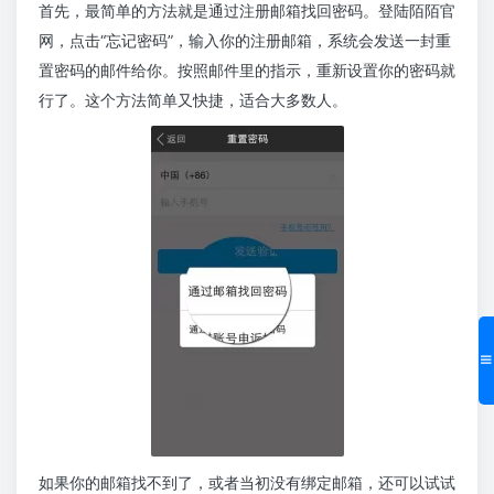
首先，最简单的方法就是通过注册邮箱找回密码。登陆陌陌官
网，点击“忘记密码”，输入你的注册邮箱，系统会发送一封重
置密码的邮件给你。按照邮件里的指示，重新设置你的密码就
行了。这个方法简单又快捷，适合大多数人。
如果你的邮箱找不到了，或者当初没有绑定邮箱，还可以试试