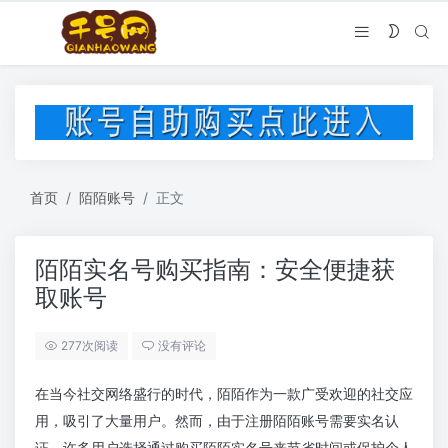
首页
陌陌账号
正文
陌陌实名号购买指南：安全便捷获
取账号
277次阅读
没有评论
在当今社交网络盛行的时代，陌陌作为一款广受欢迎的社交应
用，吸引了大量用户。然而，由于注册陌陌账号需要实名认
证，许多用户选择通过购买陌陌实名号来节省时间或保护个人