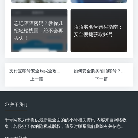
忘记陌陌密码？教你几
陌陌实名号购买指南：
招轻松找回，绝不会再
安全便捷获取账号
丢失！
支付宝账号安全购买全攻略：保护财产从现在开始
如何安全购买陌陌账号？全面指南助你安心交易
上一篇
下一篇
关于我们
千号网致力于提供最新最全面的的小号相关资讯 内容来自网络收
集，若侵犯了你的隐私或版权，请及时联系我们删除有关信息。