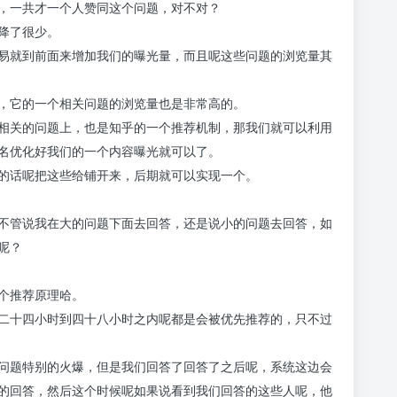
，一共才一个人赞同这个问题，对不对？
降了很少。
易就到前面来增加我们的曝光量，而且呢这些问题的浏览量其
，它的一个相关问题的浏览量也是非常高的。
相关的问题上，也是知乎的一个推荐机制，那我们就可以利用
名优化好我们的一个内容曝光就可以了。
的话呢把这些给铺开来，后期就可以实现一个。
不管说我在大的问题下面去回答，还是说小的问题去回答，如
呢？
个推荐原理哈。
二十四小时到四十八小时之内呢都是会被优先推荐的，只不过
问题特别的火爆，但是我们回答了回答了之后呢，系统这边会
的回答，然后这个时候呢如果说看到我们回答的这些人呢，他