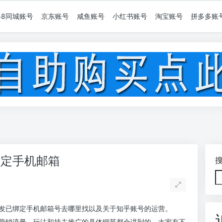
58同城账号
京东账号
咸鱼账号
小红书账号
淘宝账号
拼多多账
绑定手机邮箱
发已绑定手机邮箱号去哪里找以及关于知乎账号的运营。
营销流量、玩法和持去推广的具体细节都会讲到的，大家有不