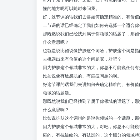
懂的地方呢可以随时来问我。
好，这节课的话我们去讲如何确定精准的、有价值
上节课的话已经确定了我们如何去选择一个适合你
那既然说我们已经找到属于你领域的话题了，那如
什么意思呢？
也就是说比如说像护肤这个词哈，护肤这个词是指
去挑选出来有价值的这个问题呢，对吧？
因为护肤这个领域非常的大，你总不可能说任何有
比如说像有敏感肌的、有痘痘问题的啊。
好这节课的话我们去讲如何去确定精准的、有价值
领域的话题题。
那既然说我们已经找到了属于你领域的话题了，那
什么意思啊？
比如说护肤这个词指的是说你领域的一个话题，那
因为护肤这个领域非常的大，对吧，你总不可能说
痘的、有抗皱纹的、有祛斑的，这个细分的领域特