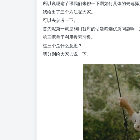
所以说呢这节课我们来聊一下啊如何具体的去选择
我给出了三个方法呢大家。
可以去参考一下。
首先呢第一就是利用智库的话题筛选优质问题啊，
第三呢善于利用搜索习惯。
这三个是什么意思？
我分别给大家去说一下。