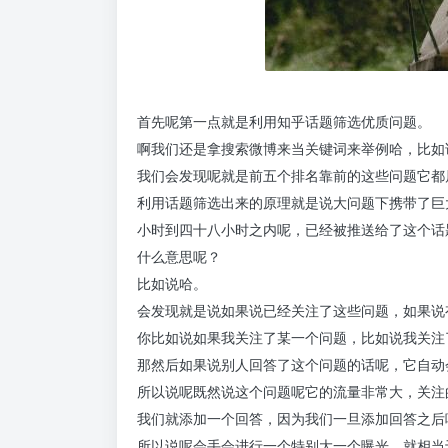
首先呢第一点就是利用知乎话题筛选优质问题。
啊我们还是拿搜索微博来当关键词来举例哈，比如
我们会发现呢就是前五个排名靠前的这些问题它都
利用话题筛选出来的原理就是说大问题下携带了巨
小时到四十八小时之内呢，已经被推送给了这个话
什么意思呢？
比如说哈。
会发现就是说如果说已经关注了这些问题，如果说
你比如说如果我关注了某一个问题，比如说我关注
那然后如果说别人回答了这个问题的话呢，它自动
所以说呢既然说这个问题呢它的流量非常大，关注
我们就添加一个回答，因为我们一旦添加回答之后
所以说呢会手会进行一个特别大一个曝光，就相当