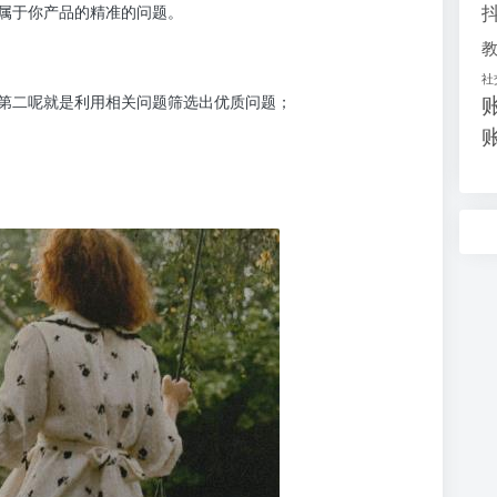
属于你产品的精准的问题。
社
第二呢就是利用相关问题筛选出优质问题；