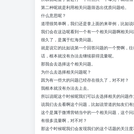
第二种呢就是利用相关问题筛选出优质问题哈。
什么意思呢？
道理很简单啊，我们还是拿上面的来举例，比如说
我们会在这边呢看到一个有一个相关问题啊相关问
很久了，是属于红海类问题。
就是说它的比如说第一个回答问题的一个赞啊，往
话，根本就没有办法去继续获得流量呢。
那我会去选择这个相关问题。
为什么去选择相关问题呢？
因为有一些大的问题已经存在很久了，对不对？
我根本就没有办法去上去。
所以说呢这个时候呢我们可以去选择相关的问题作
说我们去去看啊这个问题，比如说管道的知友们有
这个是属于微博营销当中的一个相关问题，这个问
有很多流量啊，对不对？
那这个时候呢我们会发现我们的这个话题的关注度