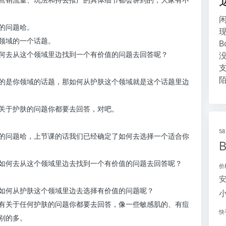
的问题哈。
领域的一个话题。
何去从这个领域里边找到一个有价值的问题去回答呢？
的是你领域的话题，那如何从护肤这个领域就是这个话题里边
关于护肤的问题你都要去回答，对吧。
5
的问题哈，上节课的话我们已经确定了如何去选择一个适合你
如何去从这个领域里边去找到一个有价值的问题去回答呢？
价
如何从护肤这个领域里边去选择有价值的问题呢？
有关于任何护肤的问题你都要去回答，像一些敏感肌的、有痘
快
别的多。