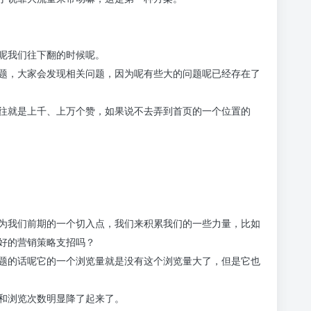
呢我们往下翻的时候呢。
题，大家会发现相关问题，因为呢有些大的问题呢已经存在了
往就是上千、上万个赞，如果说不去弄到首页的一个位置的
为我们前期的一个切入点，我们来积累我们的一些力量，比如
好的营销策略支招吗？
题的话呢它的一个浏览量就是没有这个浏览量大了，但是它也
和浏览次数明显降了起来了。