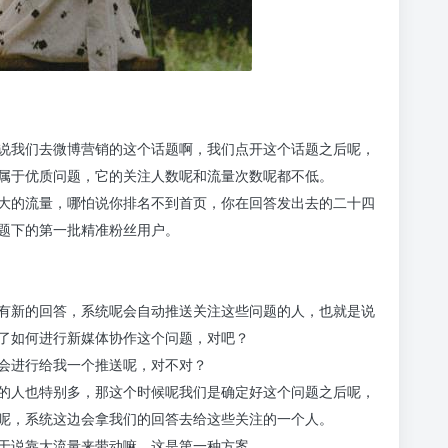
说我们去微博营销的这个话题啊，我们点开这个话题之后呢，
属于优质问题，它的关注人数呢和流量次数呢都不低。
大的流量，哪怕说你排名不到首页，你在回答发出去的二十四
题下的第一批精准粉丝用户。
有新的回答，系统呢会自动推送关注这些问题的人，也就是说
了如何进行新媒体协作这个问题，对吧？
会进行给我一个推送呢，对不对？
的人也特别多，那这个时候呢我们是确定好这个问题之后呢，
呢，系统这边会拿我们的回答去给这些关注的一个人。
于说靠大流量来带动嘛，这是第一种方案。