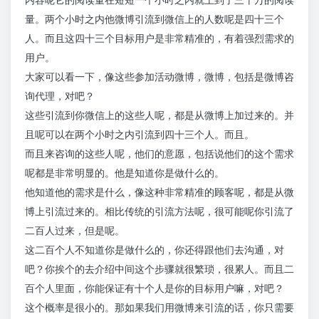
量。两个小时之内他微博引流到微信上的人数呢是四十三个
人。而且这四十三个目标用户是非常精准的，有着强烈需求的
用户。
大家可以看一下，像这些参加活动微博，微博，包括是微博咨
询代理，对吧？
这些引流到你微信上的这些人呢，都是从微博上加过来的。并
且呢可以在两个小时之内引流到四十三个人。而且。
而且来咨询的这些人呢，他们的意愿，包括说他们的这个需求
呢都是非常明显的。他是知道你是做什么的。
他知道他的需求是什么，像这种非常精准的顾客呢，都是从微
博上引流过来的。相比传统的引流方法呢，很可能呢你引流了
二百人过来，但是呢。
这二百个人不知道你是做什么的，你还得跟他们去沟通，对
吧？你挨个的去介绍中间这个步骤就很繁琐，很累人。而且二
百个人里面，你能保证有十个人是你的目标用户嘛，对吧？
这个概率是很小的。那如果我们用微博来引流的话，你只需要