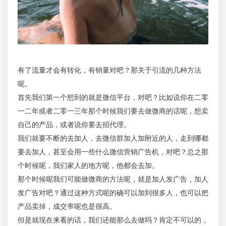
有了流量才会有转化，有销量对吧？那关于引流的几种方法
呢。
首先我们第一个想到的就是微信平台，对吧？比如说你在二零
一二年或者二零一三年那个时候我们要去做微商的话呢，想卖
自己的产品，或者说你要去招代理。
我们就要不断的去加人，去微信群加人加附近的人，走到哪都
要去加人，甚至会用一些什么微信营销广告机，对吧？总之那
个时候呢，我们家人的地方呢，他都会去加。
那个时候呢我们可能做微商的方法呢，就是加人发广告，加人
发广告对吧？通过这种方式呢的确可以加到很多人，也可以把
产品卖掉，成交率呢也是很高。
但是就现在来看的话，我们还能那么去做吗？肯定不可以的，