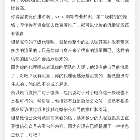
比较高。
你得需要竞价排名啊，s e o 啊等专业知识。第二呢特别的烧
钱，即使你有资金呢去做百度推广，那可以让你的流量呢应该
有很多。
但是呢你的下级代理呢，就是你整个的团队呢其实并没有带来
多少的流量的，只是给你自身带来了很多的流量而已。这样的
话你的团队也不会活跃起来的。
因为你的代理呢或者说你的团队的人呢，他没有他自己的流量
了，对吧？没有流量，你的代理会越做越沮丧的，越做越没有
斗志的，他自己不会成长起来。
所以说百度推广对于微商，包括说对于对于电商这一块呢也不
是很可行的。然后呢，包括还有就是微信公众号，当然有很多
朋友应该做过或者接触过微信公众号的推广和引流。
但是微信公众号就目前来看的话，越来越少的人呢就愿意去点
开微信公众号去看它的内容。因为它现在已经是属于一种消息
过载了，对吧？