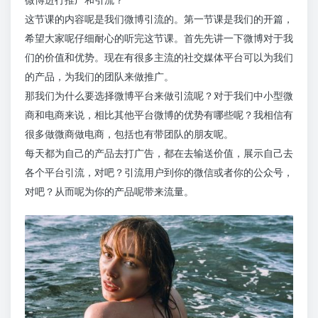
这节课的内容呢是我们微博引流的。第一节课是我们的开篇，
希望大家呢仔细耐心的听完这节课。首先先讲一下微博对于我
们的价值和优势。现在有很多主流的社交媒体平台可以为我们
的产品，为我们的团队来做推广。
那我们为什么要选择微博平台来做引流呢？对于我们中小型微
商和电商来说，相比其他平台微博的优势有哪些呢？我相信有
很多做微商做电商，包括也有带团队的朋友呢。
每天都为自己的产品去打广告，都在去输送价值，展示自己去
各个平台引流，对吧？引流用户到你的微信或者你的公众号，
对吧？从而呢为你的产品呢带来流量。