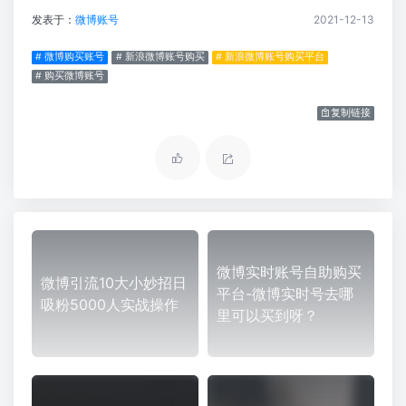
发表于：
微博账号
2021-12-13
# 微博购买账号
# 新浪微博账号购买
# 新浪微博账号购买平台
# 购买微博账号
复制链接
微博实时账号自助购买
微博引流10大小妙招日
平台-微博实时号去哪
吸粉5000人实战操作
里可以买到呀？