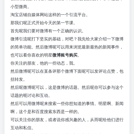
小型微商。
淘宝店铺自媒体网站这样的一个引流平台。
那我们呢正式开始今天的第一节课。
首先呢我们要对微博有一个正确的认识。
微博引流呢打下坚实的基础，对吧？我先给大家介绍一下微博
的简单功能。然后微博呢可以用来浏览最新最热的新闻事件，
也可以看你喜欢的明星
微博账号购买
。
你关注的朋友，他的一些动态，我。
然后微博呢可以在某条评那个微博下面呢可以发评论点赞，包
括转发。
然后呢微博呢可以，这是微博的话题。然后呢你可以参与这个
话题的呃讨论和互动。
然后可以用微博呢来搜索一些你想知道的事情。明星啊、新闻
啊，这个是和百度搜索东西是一样的。
可以关注你的朋友，或者说你感兴趣的人，从而呢给他们进行
互动和私信。