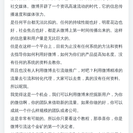
社交媒体。微博开辟了一个资讯高速流动的时代，它的信息传
播速度和媒体张力。
是任何平台都无法比拟的。任何的持续性能也好，明星花边也
好，社会焦点也好，都是从微博上第一时间传播出来的。这样
的信息量和用户量是无比巨大的。
但是在这样一个平台上，目前为止没有任何系统的方法和资料
去指导你如何利用好微博，如何为你们的产品提高知名度。没
有任何的系统的资料去教你。
而且也没有人利用微博去引流做推广，对吧？利用微博精准的
流量去引流和转化代理，大家可以去查，真的没有任何资料。
所以呢我。
我觉得这是一个机会，我们可以利用微博来挖掘新用户，为你
的微信啊，你的团队来借助新的流量。如果你做的好，你可以
成就一个什么样规模的团队或者公司。
这是非常有可能的。所以你只要看这个教程，那恭喜你，你是
微博引流这个金矿的第一个决定者。