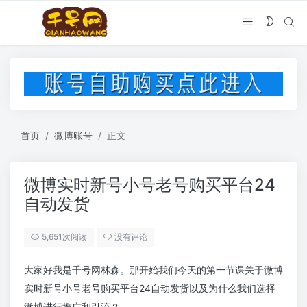
首页
微博账号
正文
微博实时新号小号老号购买平台24
自动发货
5,651次阅读
没有评论
大家好我是千号网林森。那开始我们今天的第一节课关于微博
实时新号小号老号购买平台24自动发货以及为什么我们选择
微博进行推广和引流？