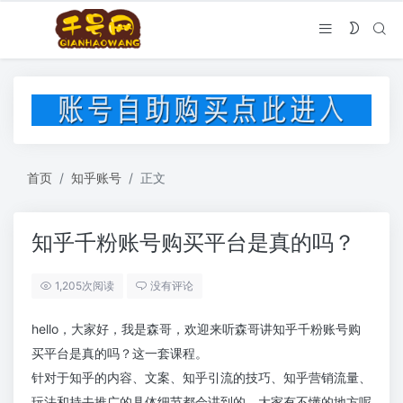
首页
知乎账号
正文
知乎千粉账号购买平台是真的吗？
1,205次阅读
没有评论
hello，大家好，我是森哥，欢迎来听森哥讲知乎千粉账号购
买平台是真的吗？这一套课程。
针对于知乎的内容、文案、知乎引流的技巧、知乎营销流量、
玩法和持去推广的具体细节都会讲到的，大家有不懂的地方呢