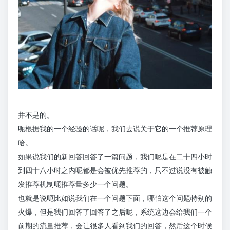
并不是的。
呃根据我的一个经验的话呢，我们去说关于它的一个推荐原理
哈。
如果说我们的新回答回答了一篇问题，我们呢是在二十四小时
到四十八小时之内呢都是会被优先推荐的，只不过说没有被触
发推荐机制呃推荐量多少一个问题。
也就是说呃比如说我们在一个问题下面，哪怕这个问题特别的
火爆，但是我们回答了回答了之后呢，系统这边会给我们一个
前期的流量推荐，会让很多人看到我们的回答，然后这个时候