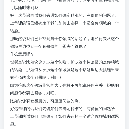
可以随时来问我。
好，这节课的话我们去讲如何确定精准的、有价值的问题哈。
上节课的话已经确定了我们如何去选择一个适合你领域的一个
话题。
那既然说我们已经找到属于你领域的话题了，那如何去从这个
领域里边找到一个有价值的问题去回答呢？
什么意思呢？
也就是说比如说像护肤这个词哈，护肤这个词是指的是你领域
的话题，那如何从护肤这个领域就是这个话题里边去挑选出来
有价值的这个问题呢，对吧？
因为护肤这个领域非常的大，你总不可能说任何有关于护肤的
问题你都要去回答，对吧。
比如说像有敏感肌的、有痘痘问题的啊。
好这节课的话我们去讲如何去确定精准的、有价值的问题哈，
上节课的话我们已经确定了如何去选择一个适合你领域的话题
题。