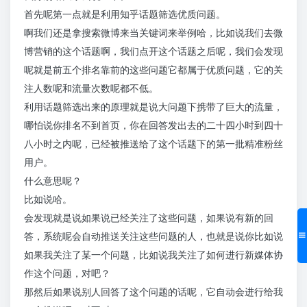
首先呢第一点就是利用知乎话题筛选优质问题。
啊我们还是拿搜索微博来当关键词来举例哈，比如说我们去微
博营销的这个话题啊，我们点开这个话题之后呢，我们会发现
呢就是前五个排名靠前的这些问题它都属于优质问题，它的关
注人数呢和流量次数呢都不低。
利用话题筛选出来的原理就是说大问题下携带了巨大的流量，
哪怕说你排名不到首页，你在回答发出去的二十四小时到四十
八小时之内呢，已经被推送给了这个话题下的第一批精准粉丝
用户。
什么意思呢？
比如说哈。
会发现就是说如果说已经关注了这些问题，如果说有新的回
答，系统呢会自动推送关注这些问题的人，也就是说你比如说
如果我关注了某一个问题，比如说我关注了如何进行新媒体协
作这个问题，对吧？
那然后如果说别人回答了这个问题的话呢，它自动会进行给我