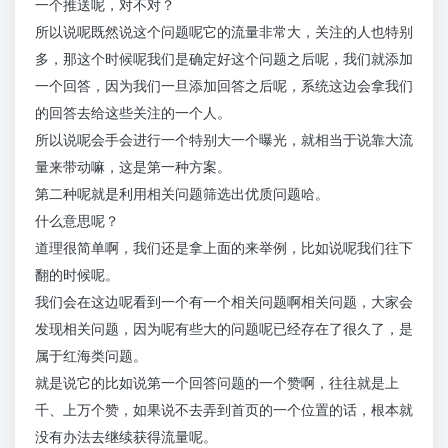
一个推送呢，对不对？
所以说呢既然说这个问题呢它的流量非常大，关注的人也特别
多，那这个时候呢我们是确定好这个问题之后呢，我们就添加
一个回答，因为我们一旦添加回答之后呢，系统这边会拿我们
的回答去给这些关注的一个人。
所以说呢会手会进行一个特别大一个曝光，就相当于说靠大流
量来带动嘛，这是第一种方案。
第二种呢就是利用相关问题筛选出优质问题哈。
什么意思呢？
道理很简单啊，我们还是拿上面的来举例，比如说呢我们往下
翻的时候呢。
我们会在这边呢看到一个有一个相关问题啊相关问题，大家会
发现相关问题，因为呢有些大的问题呢已经存在了很久了，是
属于红海类问题。
就是说它的比如说第一个回答问题的一个赞啊，往往就是上
千、上万个赞，如果说不去弄到首页的一个位置的话，根本就
没有办法去继续获得流量呢。