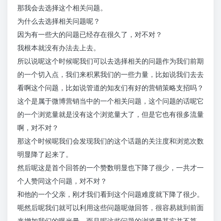
那我会去选择这个相关问题。
为什么去选择相关问题呢？
因为有一些大的问题已经存在很久了，对不对？
我根本就没有办法去上去。
所以说呢这个时候呢我们可以去选择相关的问题作为我们前期
的一个切入点，我们来积累我们的一些力量，比如说我们去去
看啊这个问题，比如说管道的知友们有好的营销策略支招吗？
这个是属于微博营销当中的一个相关问题，这个问题的话呢它
的一个浏览量就是没有这个浏览量大了，但是它也有很多流量
啊，对不对？
那这个时候呢我们会发现我们的这个话题的关注度和浏览次数
明显降了起来了。
然后呢这是首个回答的一个赞数明显也下降了很少，一共才一
个人赞同这个问题，对不对？
和他的一个父亲，刚才我们看到这个问题难度就下降了很少。
呃然后呢我们就可以利用这些问题呢做回答，很容易就到前面
来增加我们的曝光量，而且呢这些问题的浏览量其实并不算