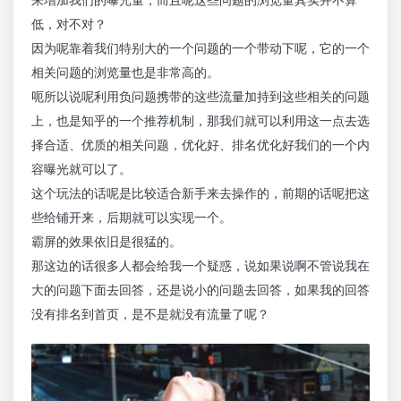
低，对不对？
因为呢靠着我们特别大的一个问题的一个带动下呢，它的一个
相关问题的浏览量也是非常高的。
呃所以说呢利用负问题携带的这些流量加持到这些相关的问题
上，也是知乎的一个推荐机制，那我们就可以利用这一点去选
择合适、优质的相关问题，优化好、排名优化好我们的一个内
容曝光就可以了。
这个玩法的话呢是比较适合新手来去操作的，前期的话呢把这
些给铺开来，后期就可以实现一个。
霸屏的效果依旧是很猛的。
那这边的话很多人都会给我一个疑惑，说如果说啊不管说我在
大的问题下面去回答，还是说小的问题去回答，如果我的回答
没有排名到首页，是不是就没有流量了呢？