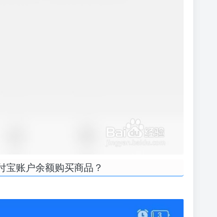
付宝账户余额购买商品？