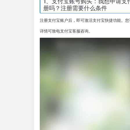
1、支付宝账号购买：我想申请支
册吗？注册需要什么条件
注册支付宝账户后，即可激活支付宝快捷功能。您
详情可致电支付宝客服咨询。