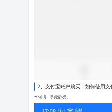
2、支付宝账户购买：如何使用支
zfb账号一手货源5元。