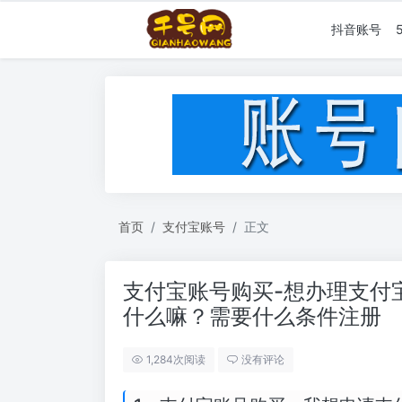
抖音账号
首页
支付宝账号
正文
支付宝账号购买-想办理支付
什么嘛？需要什么条件注册
1,284次阅读
没有评论