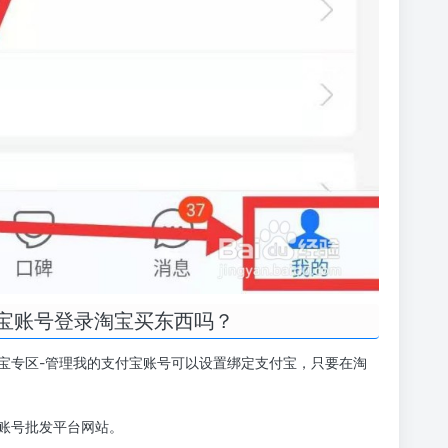
宝账号登录淘宝买东西吗？
宝专区-管理我的支付宝账号可以设置绑定支付宝，只要在淘
账号批发平台网站。