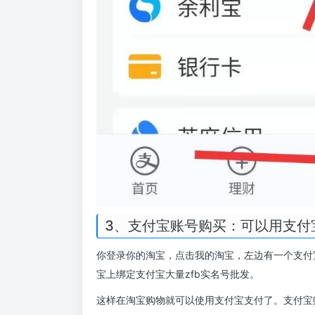
3、支付宝账号购买：可以用支付
你登录你的淘宝，点击我的淘宝，左边有一个支付
宝上绑定支付宝大量zfb实名号批发。
这样在淘宝购物就可以使用支付宝支付了。支付宝