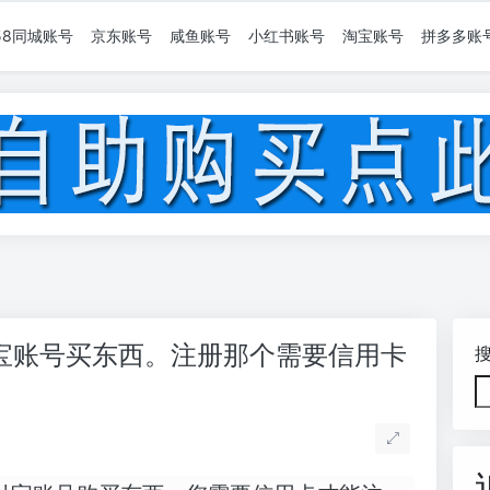
58同城账号
京东账号
咸鱼账号
小红书账号
淘宝账号
拼多多账
宝账号买东西。注册那个需要信用卡