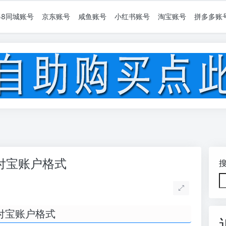
58同城账号
京东账号
咸鱼账号
小红书账号
淘宝账号
拼多多账
付宝账户格式
付宝账户格式