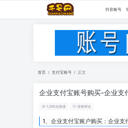
抖音账号
首页
支付宝账号
正文
企业支付宝账号购买-企业支
1,390次阅读
没有评论
1、企业支付宝账户购买：企业支