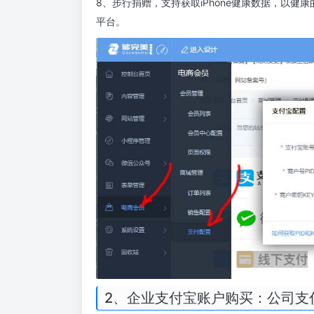
8、步行捐赠，支持获取iPhone健康数据，以
平台。
2、企业支付宝账户购买：公司支