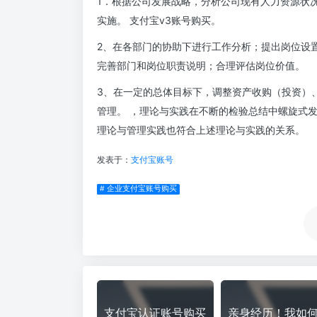
1．根据公司发展战略，分析公司现有人力资源状
实施。 支付宝v3账号购买。
2、在各部门的协助下进行工作分析；提出岗位设
完善部门和岗位职责说明；合理评估岗位价值。
3、在一定的总体目标下，调整资产收购（投资）
管理。 ，理论与实践在不断的检验总结中螺旋式
理论与管理实践也符合上述理论与实践的关系。
发表于：
支付宝账号
# 企业支付宝账号购买
支付宝认证账号购买
亲身经历！我如