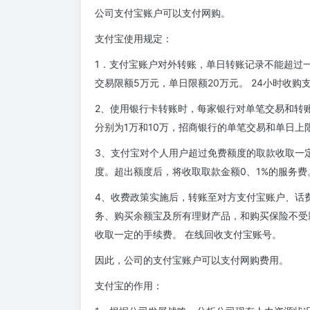
公司支付宝账户可以支付网购。
支付宝使用规定：
1．支付宝账户对外转账，单日转账记录不能超过
交易限额5万元，单日限额20万元。 24小时收购支
2、使用银行卡转账时，每家银行对单笔交易和转
分别为1万和10万，招商银行的单笔交易和单日上
3、支付宝对个人用户超过免费额度的取款收取一
度。超出额度后，将收取取款金额0、1%的服务费
4、收费政策实施后，转账至对方支付宝账户、话
务、购买余额宝及所有理财产品，和购买保险不受
收取一定的手续费。 在线回收支付宝账号。
因此，公司的支付宝账户可以支付网购费用。
支付宝的作用：