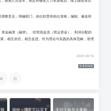
况，预测人员需求，制定和修改人力资源规划，报上级批准后
置调整意见；明确部门、岗位职责和岗位资格；编制、修改和
、资金融资（融资）、经营现金流（营运资金）、利润分配的
发展，相互依托，相互促进。作为理论与实践的具体范畴，管理
2022-06-10
复制链接
何顺
揭秘：哪里可以买支
支付宝账号大量购