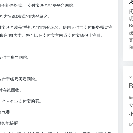
电子邮件格式。 支付宝账号批发平台网站。
为“邮箱格式”作为登录名。
付宝账号就是“手机号”作为登录名。使用支付宝支付服务需要注
业账户”两大类。您可以在支付宝官网或支付宝钱包上注册。
支付宝账号网站。
5
支付宝账号买卖网站。
时在线回收。
价
；个人企业支付宝购买。
煤气费；
息智能提醒；
快