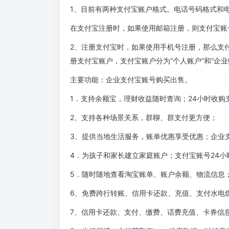
1、目前有两种支付宝账户格式。电话号码格式和
在支付宝注册时，如果使用邮箱注册，则支付宝账号
2、注册支付宝时，如果使用手机号注册，那么支
册支付宝账户，支付宝账户分为“个人账户”和“企
主要功能：企业支付宝账号购买出售。
1．支持余额宝，理财收益随时查询；24小时收购
2、支持各种场景关系，群聊、群支付更方便；
3、提供当地生活服务，账单优惠享受优惠；企业
4．为孩子和家长建立家庭账户；支付宝账号24小
5．随时随地查看淘宝账单、账户余额、物流信息
6、免费跨行转账、信用卡还款、充值、支付水电
7、信用卡还款、支付、缴费、话费充值、卡券信