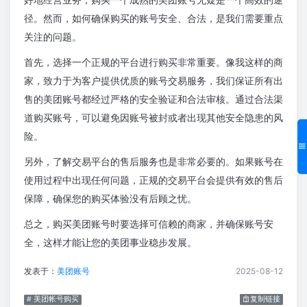
径。然而，如何确保购买的账号安全、合法，是我们需要重点
关注的问题。
首先，选择一个正规的平台进行购买非常重要。像我这样的商
家，致力于为客户提供优质的账号交易服务，我们保证所有出
售的美团账号都经过严格的安全验证和合法审核。通过合法渠
道购买账号，可以避免因账号被封或者出现其他安全隐患的风
险。
另外，了解交易平台的售后服务也是非常必要的。如果账号在
使用过程中出现任何问题，正规的交易平台会提供有效的售后
保障，确保您的购买体验没有后顾之忧。
总之，购买美团账号时要选择可信赖的商家，并确保账号安
全，这样才能让您的美团事业稳步发展。
发表于：
美团账号
2025-08-12
# 美团帐号购买
复制链接