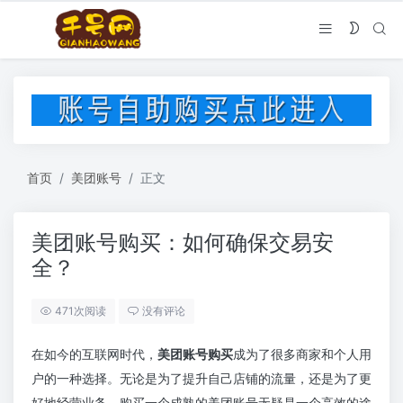
首页
美团账号
正文
美团账号购买：如何确保交易安
全？
471次阅读
没有评论
在如今的互联网时代，
美团账号购买
成为了很多商家和个人用
户的一种选择。无论是为了提升自己店铺的流量，还是为了更
好地经营业务，购买一个成熟的美团账号无疑是一个高效的途