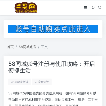
首页
58同城账号
正文
58同城账号注册与使用攻略：开启
便捷生活
450次阅读
没有评论
58同城作为中国领先的分类信息网站，拥有58同城账号可以
帮助用户更好地利用平台资源。无论是找工作、租房、二手交
易，还是生活服务，58同城都提供了丰富的选择。