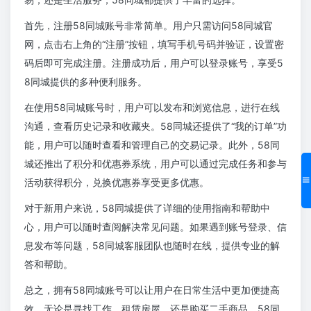
首先，注册58同城账号非常简单。用户只需访问58同城官
网，点击右上角的“注册”按钮，填写手机号码并验证，设置密
码后即可完成注册。注册成功后，用户可以登录账号，享受5
8同城提供的多种便利服务。
在使用58同城账号时，用户可以发布和浏览信息，进行在线
沟通，查看历史记录和收藏夹。58同城还提供了“我的订单”功
能，用户可以随时查看和管理自己的交易记录。此外，58同
城还推出了积分和优惠券系统，用户可以通过完成任务和参与
活动获得积分，兑换优惠券享受更多优惠。
对于新用户来说，58同城提供了详细的使用指南和帮助中
心，用户可以随时查阅解决常见问题。如果遇到账号登录、信
息发布等问题，58同城客服团队也随时在线，提供专业的解
答和帮助。
总之，拥有58同城账号可以让用户在日常生活中更加便捷高
效。无论是寻找工作、租赁房屋，还是购买二手商品，58同