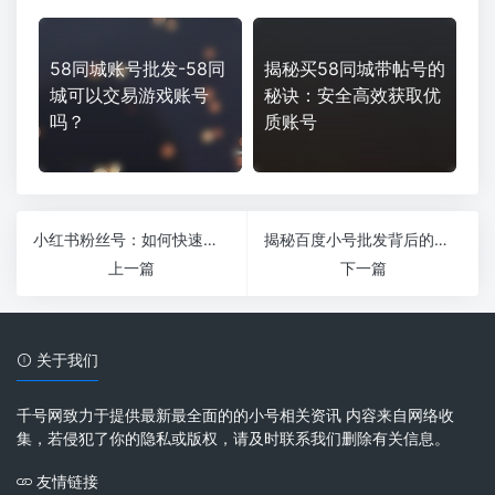
58同城账号批发-58同
揭秘买58同城带帖号的
城可以交易游戏账号
秘诀：安全高效获取优
吗？
质账号
小红书粉丝号：如何快速提升你的影响力
揭秘百度小号批发背后的真实故事
上一篇
下一篇
关于我们
千号网致力于提供最新最全面的的小号相关资讯 内容来自网络收
集，若侵犯了你的隐私或版权，请及时联系我们删除有关信息。
友情链接