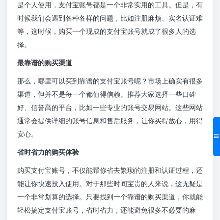
是个人使用，支付宝账号都是一个非常实用的工具。但是，有
时候我们会遇到各种各样的问题，比如注册麻烦、实名认证难
等，这时候，购买一个现成的支付宝账号就成了很多人的选
择。
最靠谱的购买渠道
那么，哪里可以买到靠谱的支付宝账号呢？市场上确实有很多
渠道，但并不是每一个都值得信赖。推荐大家选择一些口碑
好、信誉高的平台，比如一些专业的账号交易网站。这些网站
通常会提供详细的账号信息和售后服务，让你买得放心，用得
安心。
省时省力的购买体验
购买支付宝账号，不仅能帮你省去繁琐的注册和认证过程，还
能让你快速投入使用。对于那些时间宝贵的人来说，这无疑是
一个非常划算的选择。只要找到一个靠谱的购买渠道，你就能
轻松搞定支付宝账号，省时省力，还能避免很多不必要的麻