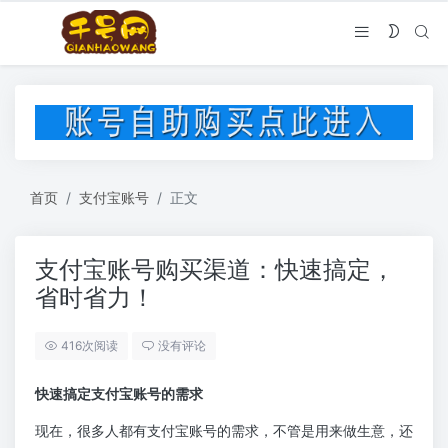
首页
支付宝账号
正文
支付宝账号购买渠道：快速搞定，
省时省力！
416次阅读
没有评论
快速搞定支付宝账号的需求
现在，很多人都有支付宝账号的需求，不管是用来做生意，还