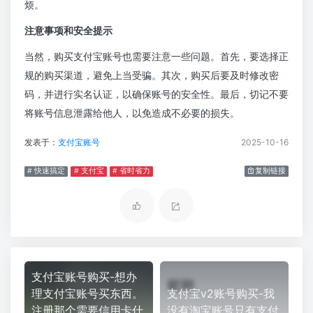
烦。
注意事项和安全提示
当然，购买支付宝账号也需要注意一些问题。首先，要选择正
规的购买渠道，避免上当受骗。其次，购买后要及时修改密
码，并进行实名认证，以确保账号的安全性。最后，切记不要
将账号信息泄露给他人，以免造成不必要的损失。
发表于：
支付宝账号
2025-10-16
# 快速搞定
# 支付宝
# 省时省力
复制链接
支付宝账号购买-想办
理支付宝账号买东西。
支付宝v2账号购买-我
注册那个需要信用卡什
没有淘宝账号只有支付