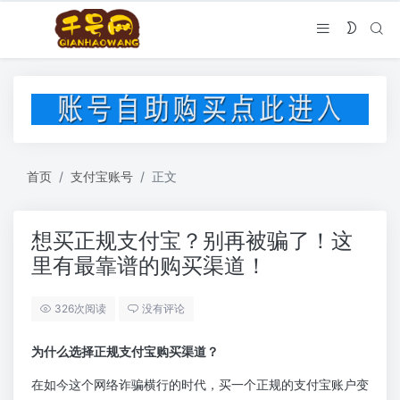
首页
支付宝账号
正文
想买正规支付宝？别再被骗了！这
里有最靠谱的购买渠道！
326次阅读
没有评论
为什么选择正规支付宝购买渠道？
在如今这个网络诈骗横行的时代，买一个正规的支付宝账户变