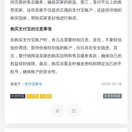
供完善的售后服务，确保买家的权益。第三，某付平台上的推
荐卖家。这些卖家不仅提供正规的支付宝账户，还提供详细的
购买指南，帮助买家更好地进行购买。
购买支付宝的注意事项
在购买支付宝账户时，有几点需要特别注意。首先，不要轻信
低价诱惑。那些价格特别低的账户，往往存在安全隐患。其
次，要仔细阅读卖家的购买说明和售后服务条款，确保自己的
权益得到保障。最后，购买后要及时修改密码和绑定自己的手
机号，确保账户的安全性。
发表于：
支付宝账号
2025-10-16
# 支付宝
# 正规
# 渠道
复制链接