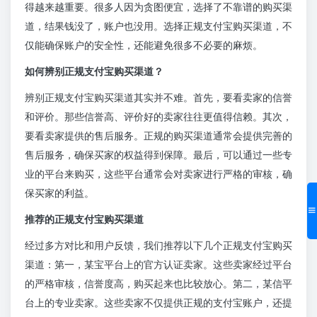
得越来越重要。很多人因为贪图便宜，选择了不靠谱的购买渠
道，结果钱没了，账户也没用。选择正规支付宝购买渠道，不
仅能确保账户的安全性，还能避免很多不必要的麻烦。
如何辨别正规支付宝购买渠道？
辨别正规支付宝购买渠道其实并不难。首先，要看卖家的信誉
和评价。那些信誉高、评价好的卖家往往更值得信赖。其次，
要看卖家提供的售后服务。正规的购买渠道通常会提供完善的
售后服务，确保买家的权益得到保障。最后，可以通过一些专
业的平台来购买，这些平台通常会对卖家进行严格的审核，确
保买家的利益。
推荐的正规支付宝购买渠道
经过多方对比和用户反馈，我们推荐以下几个正规支付宝购买
渠道：第一，某宝平台上的官方认证卖家。这些卖家经过平台
的严格审核，信誉度高，购买起来也比较放心。第二，某信平
台上的专业卖家。这些卖家不仅提供正规的支付宝账户，还提